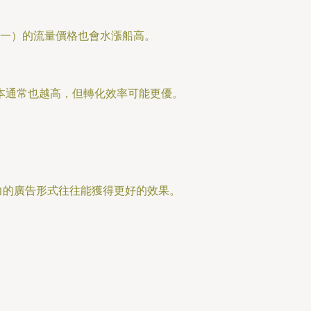
一）的流量價格也會水漲船高。
本通常也越高，但轉化效率可能更優。
力的廣告形式往往能獲得更好的效果。