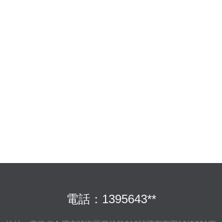
電話：1395643**