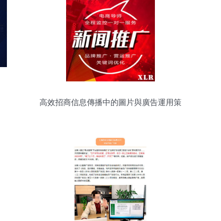
高效招商信息傳播中的圖片與廣告運用策
略